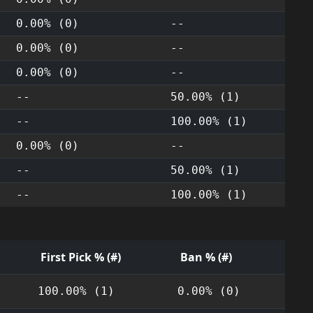
0.00% (0)
--
0.00% (0)
--
0.00% (0)
--
--
50.00% (1)
--
100.00% (1)
0.00% (0)
--
--
50.00% (1)
--
100.00% (1)
First Pick % (#)
Ban % (#)
100.00% (1)
0.00% (0)