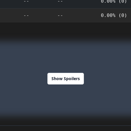
-
--
--
0.00% (0)
-
--
--
0.00% (0)
Show Spoilers