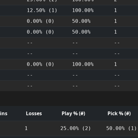
12.50% (1)
100.00%
1
0.00% (0)
50.00%
1
0.00% (0)
50.00%
1
--
--
--
--
--
--
0.00% (0)
100.00%
1
--
--
--
--
--
--
ins
Losses
Play % (#)
Pick % (#)
1
25.00% (2)
50.00% (1)