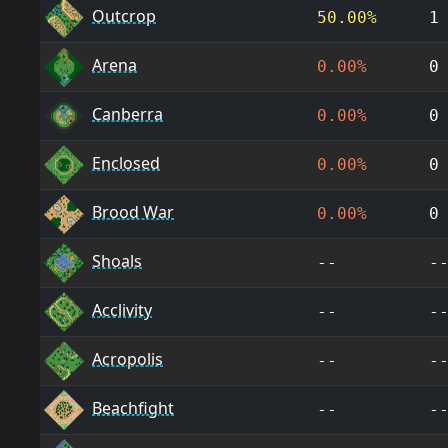
Outcrop
50.00%
1
Arena
0.00%
0
Canberra
0.00%
0
Enclosed
0.00%
0
Brood War
0.00%
0
Shoals
--
-
Acclivity
--
-
Acropolis
--
-
Beachfight
--
-