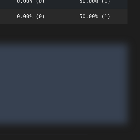
0.00% (0)
50.00% (1)
0.00% (0)
50.00% (1)