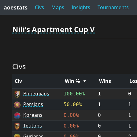
aoestats
Civs
Maps
Insights
Tournaments
Nili's Apartment Cup V
Civs
Civ
Win %
Wins
Lo
Bohemians
100.00%
1
0
Persians
50.00%
1
1
Koreans
0.00%
0
1
Teutons
0.00%
0
1
Gurjaras
0.00%
0
2